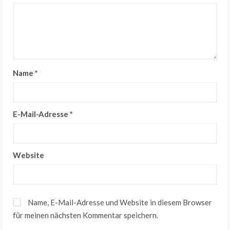
Name
*
E-Mail-Adresse
*
Website
Name, E-Mail-Adresse und Website in diesem Browser
für meinen nächsten Kommentar speichern.