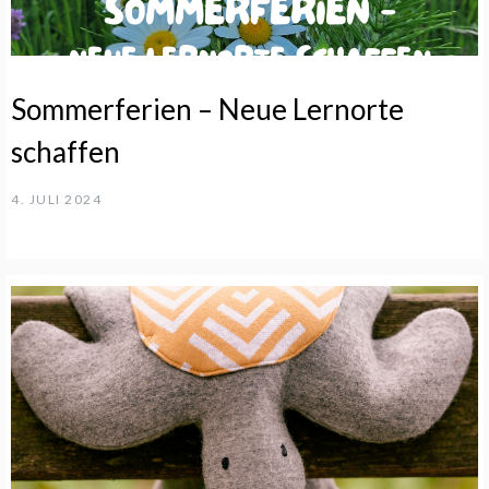
Sommerferien – Neue Lernorte
schaffen
4. JULI 2024