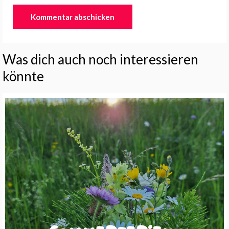
Was dich auch noch interessieren
könnte