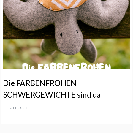
Die FARBENFROHEN
SCHWERGEWICHTE sind da!
1. JULI 2024