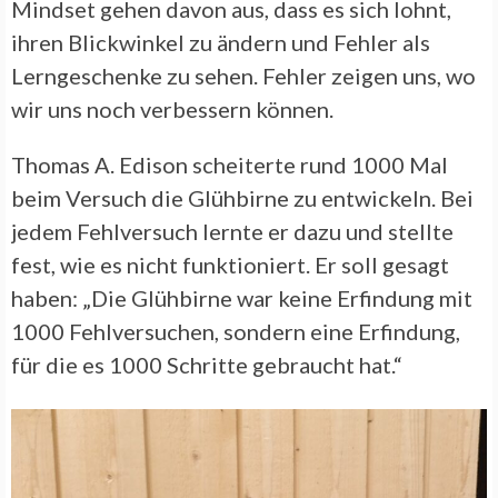
Mindset gehen davon aus, dass es sich lohnt,
ihren Blickwinkel zu ändern und Fehler als
Lerngeschenke zu sehen. Fehler zeigen uns, wo
wir uns noch verbessern können.
Thomas A. Edison scheiterte rund 1000 Mal
beim Versuch die Glühbirne zu entwickeln. Bei
jedem Fehlversuch lernte er dazu und stellte
fest, wie es nicht funktioniert. Er soll gesagt
haben: „Die Glühbirne war keine Erfindung mit
1000 Fehlversuchen, sondern eine Erfindung,
für die es 1000 Schritte gebraucht hat.“