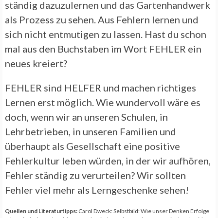
ständig dazuzulernen und das Gartenhandwerk
als Prozess zu sehen. Aus Fehlern lernen und
sich nicht entmutigen zu lassen. Hast du schon
mal aus den Buchstaben im Wort FEHLER ein
neues kreiert?
FEHLER sind HELFER und machen richtiges
Lernen erst möglich. Wie wundervoll wäre es
doch, wenn wir an unseren Schulen, in
Lehrbetrieben, in unseren Familien und
überhaupt als Gesellschaft eine positive
Fehlerkultur leben würden, in der wir aufhören,
Fehler ständig zu verurteilen? Wir sollten
Fehler viel mehr als Lerngeschenke sehen!
Quellen und Literaturtipps:
Carol Dweck: Selbstbild: Wie unser Denken Erfolge