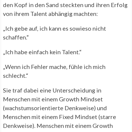
den Kopf in den Sand steckten und ihren Erfolg
von ihrem Talent abhängig machten:
„Ich gebe auf, ich kann es sowieso nicht
schaffen.“
„Ich habe einfach kein Talent.“
„Wenn ich Fehler mache, fühle ich mich
schlecht.“
Sie traf dabei eine Unterscheidung in
Menschen mit einem Growth Mindset
(wachstumsorientierte Denkweise) und
Menschen mit einem Fixed Mindset (starre
Denkweise). Menschen mit einem Growth