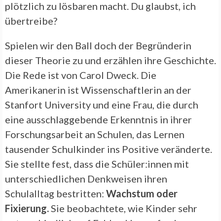
plötzlich zu lösbaren macht. Du glaubst, ich
übertreibe?
Spielen wir den Ball doch der Begründerin
dieser Theorie zu und erzählen ihre Geschichte.
Die Rede ist von Carol Dweck. Die
Amerikanerin ist Wissenschaftlerin an der
Stanfort University und eine Frau, die durch
eine ausschlaggebende Erkenntnis in ihrer
Forschungsarbeit an Schulen, das Lernen
tausender Schulkinder ins Positive veränderte.
Sie stellte fest, dass die Schüler:innen mit
unterschiedlichen Denkweisen ihren
Schulalltag bestritten:
Wachstum oder
Fixierung.
Sie beobachtete, wie Kinder sehr