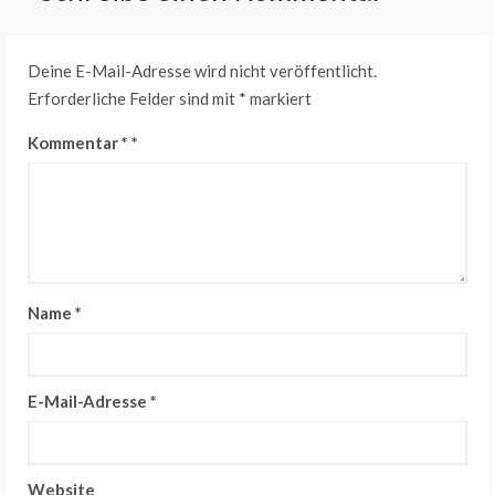
Deine E-Mail-Adresse wird nicht veröffentlicht.
Erforderliche Felder sind mit
*
markiert
Kommentar
*
Name
*
E-Mail-Adresse
*
Website