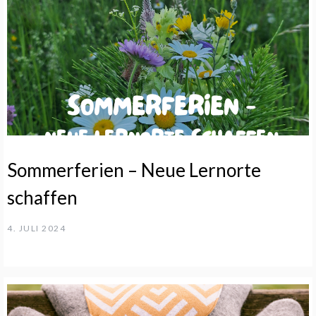
Sommerferien – Neue Lernorte
schaffen
4. JULI 2024