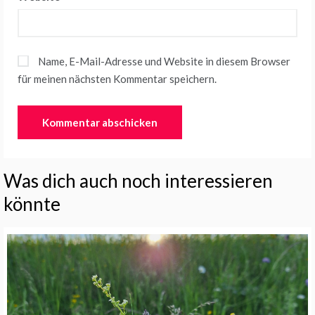
Name, E-Mail-Adresse und Website in diesem Browser
für meinen nächsten Kommentar speichern.
Was dich auch noch interessieren
könnte