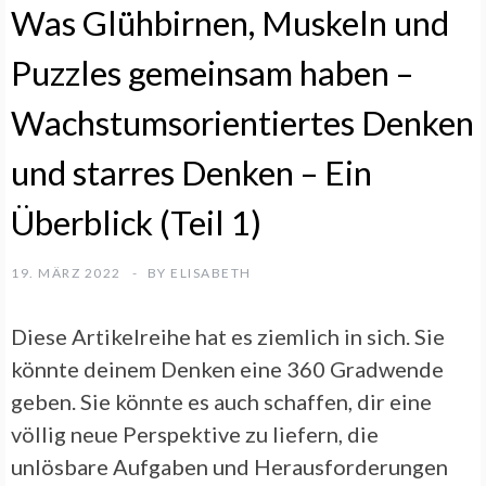
Was Glühbirnen, Muskeln und
Puzzles gemeinsam haben –
Wachstumsorientiertes Denken
und starres Denken – Ein
Überblick (Teil 1)
19. MÄRZ 2022
BY
ELISABETH
Diese Artikelreihe hat es ziemlich in sich. Sie
könnte deinem Denken eine 360 Gradwende
geben. Sie könnte es auch schaffen, dir eine
völlig neue Perspektive zu liefern, die
unlösbare Aufgaben und Herausforderungen