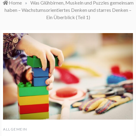
Home
»
Was Glühbirnen, Muskeln und Puzzles gemeinsam
haben – Wachstumsorientiertes Denken und starres Denken –
Ein Überblick (Teil 1)
ALLGEMEIN