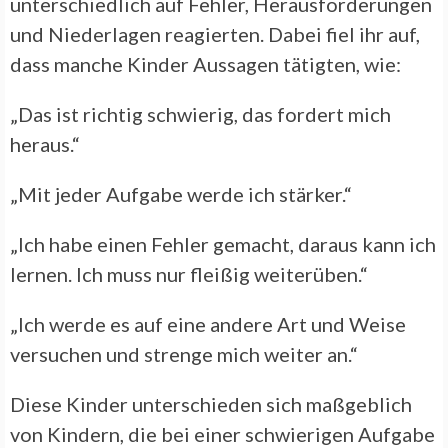
unterschiedlich auf Fehler, Herausforderungen
und Niederlagen reagierten. Dabei fiel ihr auf,
dass manche Kinder Aussagen tätigten, wie:
„Das ist richtig schwierig, das fordert mich
heraus.“
„Mit jeder Aufgabe werde ich stärker.“
„Ich habe einen Fehler gemacht, daraus kann ich
lernen. Ich muss nur fleißig weiterüben.“
„Ich werde es auf eine andere Art und Weise
versuchen und strenge mich weiter an.“
Diese Kinder unterschieden sich maßgeblich
von Kindern, die bei einer schwierigen Aufgabe