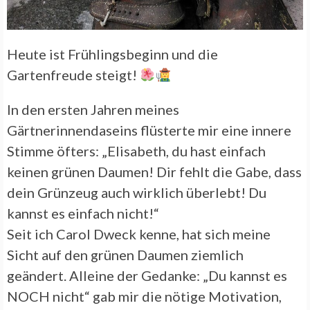
Heute ist Frühlingsbeginn und die
Gartenfreude steigt!
In den ersten Jahren meines
Gärtnerinnendaseins flüsterte mir eine innere
Stimme öfters: „Elisabeth, du hast einfach
keinen grünen Daumen! Dir fehlt die Gabe, dass
dein Grünzeug auch wirklich überlebt! Du
kannst es einfach nicht!“
Seit ich Carol Dweck kenne, hat sich meine
Sicht auf den grünen Daumen ziemlich
geändert. Alleine der Gedanke: „Du kannst es
NOCH nicht“ gab mir die nötige Motivation,